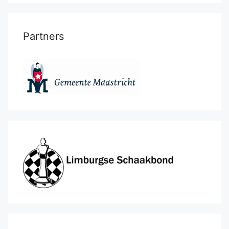
Partners