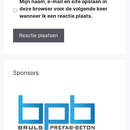
Mijn naam, e-mail en site opslaan in
deze browser voor de volgende keer
wanneer ik een reactie plaats.
Sponsors