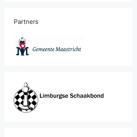
Partners