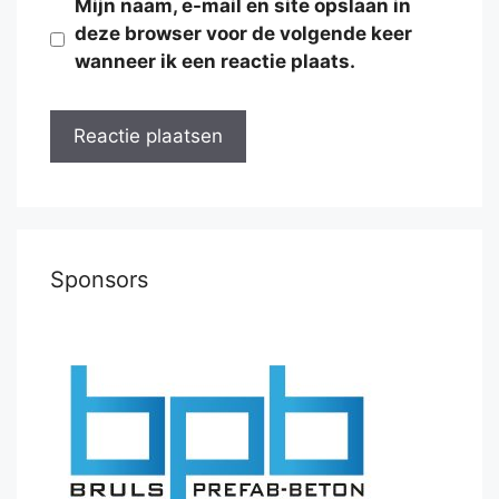
Mijn naam, e-mail en site opslaan in
deze browser voor de volgende keer
wanneer ik een reactie plaats.
Sponsors