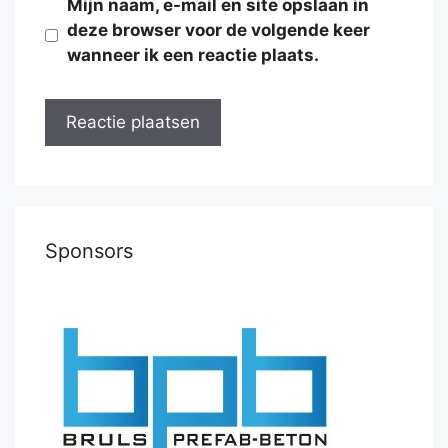
Mijn naam, e-mail en site opslaan in
deze browser voor de volgende keer
wanneer ik een reactie plaats.
Sponsors