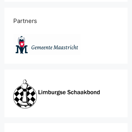
Partners