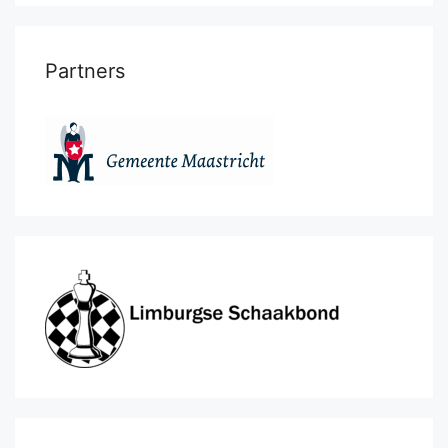
Partners