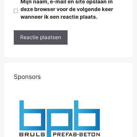
Mijn naam, e-mail en site opslaan in
deze browser voor de volgende keer
wanneer ik een reactie plaats.
Sponsors