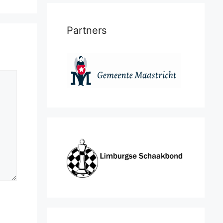
Partners