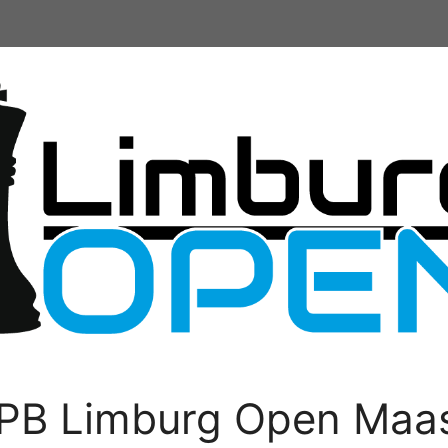
PB Limburg Open Maas