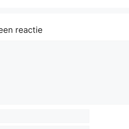
een reactie