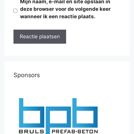
Mijn naam, e-mail en site opslaan in
deze browser voor de volgende keer
wanneer ik een reactie plaats.
Sponsors