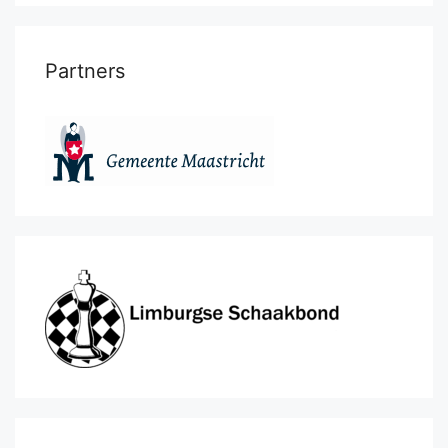
Partners