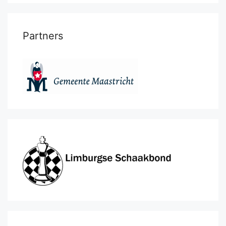
Partners