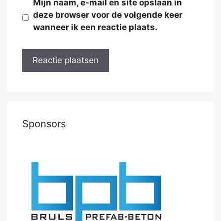
Mijn naam, e-mail en site opslaan in
deze browser voor de volgende keer
wanneer ik een reactie plaats.
Sponsors