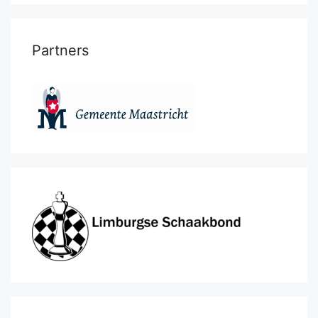
Partners