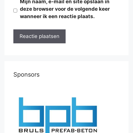
Mijn naam, e-mail en site opslaan in
deze browser voor de volgende keer
wanneer ik een reactie plaats.
Sponsors