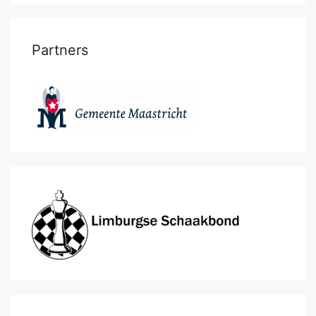
Partners