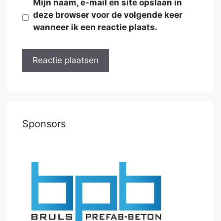
Mijn naam, e-mail en site opslaan in
deze browser voor de volgende keer
wanneer ik een reactie plaats.
Sponsors