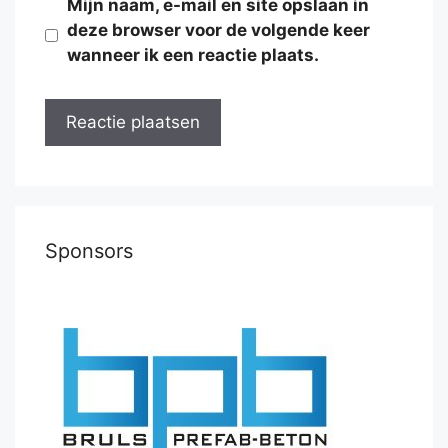
Mijn naam, e-mail en site opslaan in
deze browser voor de volgende keer
wanneer ik een reactie plaats.
Sponsors