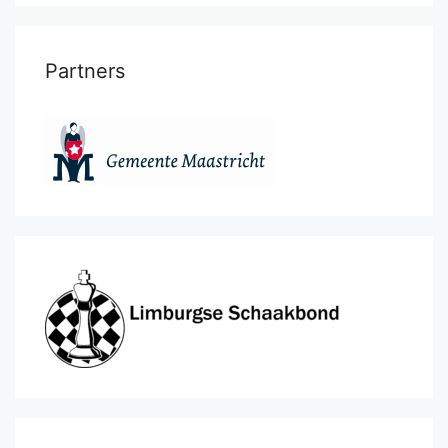
Partners