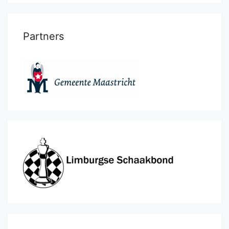
Partners