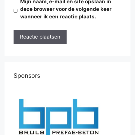
Mijn naam, e-mail en site opslaan in
deze browser voor de volgende keer
wanneer ik een reactie plaats.
Sponsors