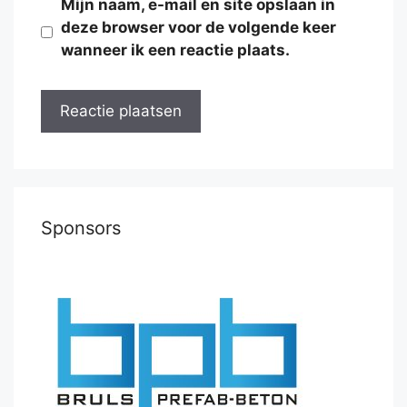
Mijn naam, e-mail en site opslaan in
deze browser voor de volgende keer
wanneer ik een reactie plaats.
Sponsors