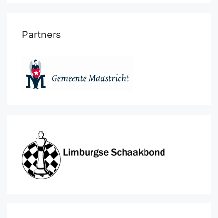
Partners