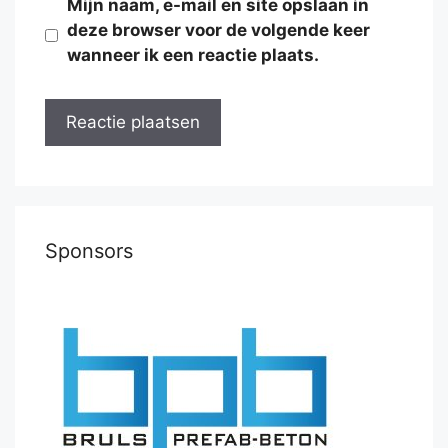
Mijn naam, e-mail en site opslaan in
deze browser voor de volgende keer
wanneer ik een reactie plaats.
Sponsors