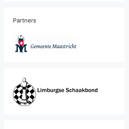
Partners