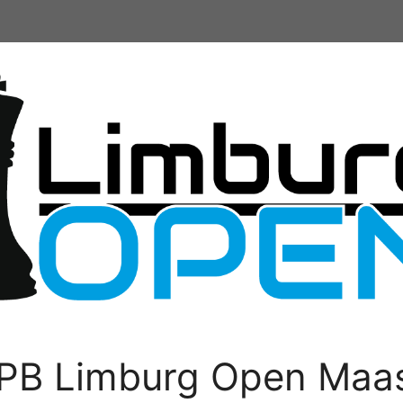
PB Limburg Open Maas