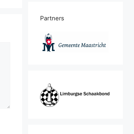
Partners