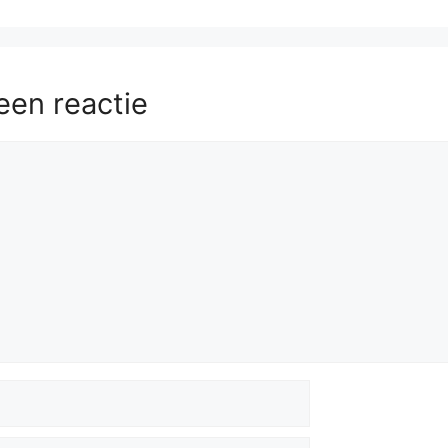
een reactie