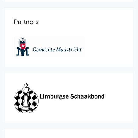
Partners