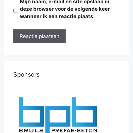
Mijn naam, e-mail en site opslaan in
deze browser voor de volgende keer
wanneer ik een reactie plaats.
Sponsors