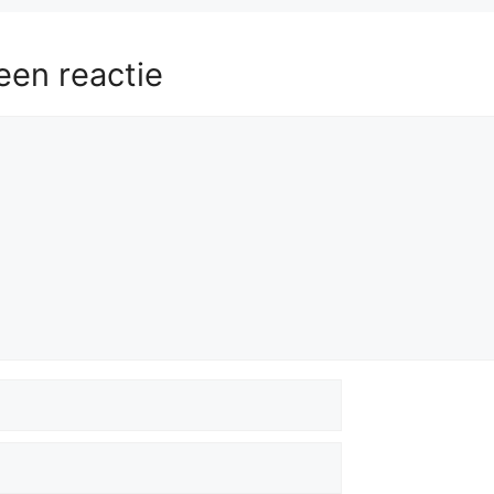
een reactie