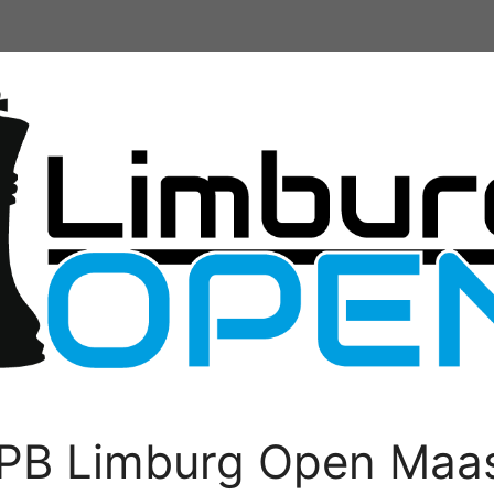
PB Limburg Open Maas