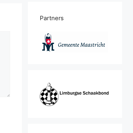
Partners