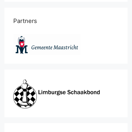
Partners