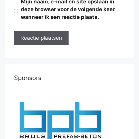
Mijn naam, e-mail en site opslaan in
deze browser voor de volgende keer
wanneer ik een reactie plaats.
Sponsors