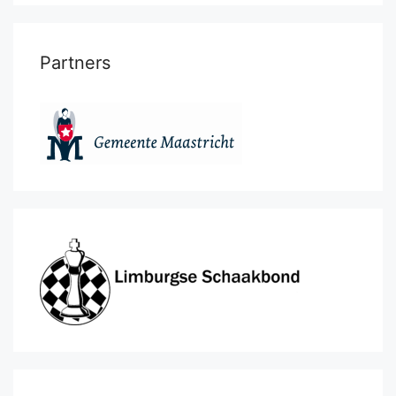
Partners