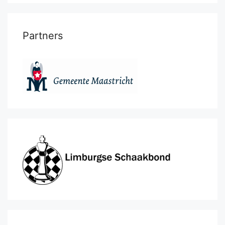
Partners