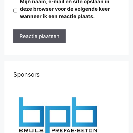
Mijn naam, e-mail en site opslaan in
deze browser voor de volgende keer
wanneer ik een reactie plaats.
Sponsors