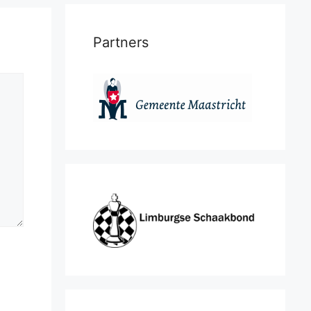
Partners