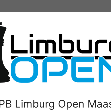
PB Limburg Open Maas