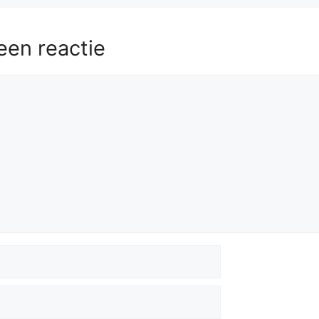
een reactie