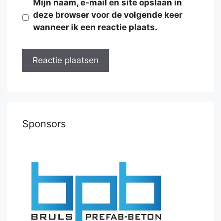
Mijn naam, e-mail en site opslaan in
deze browser voor de volgende keer
wanneer ik een reactie plaats.
Sponsors