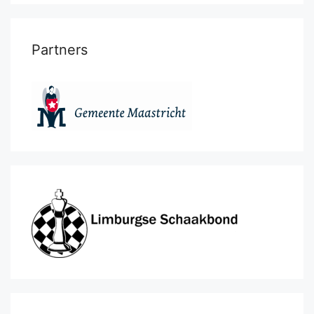
Partners