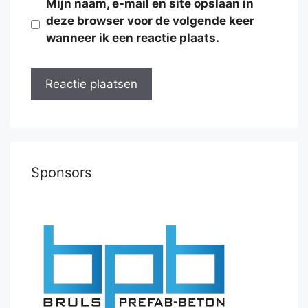
Mijn naam, e-mail en site opslaan in
deze browser voor de volgende keer
wanneer ik een reactie plaats.
Sponsors