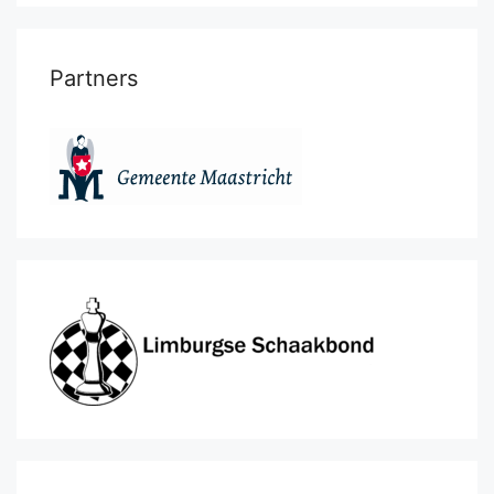
Partners