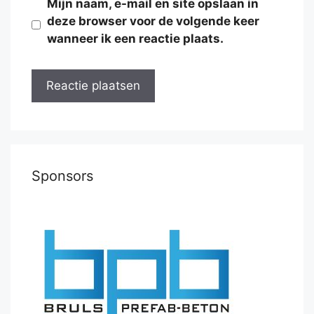
Mijn naam, e-mail en site opslaan in
deze browser voor de volgende keer
wanneer ik een reactie plaats.
Sponsors