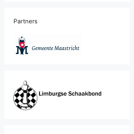
Partners