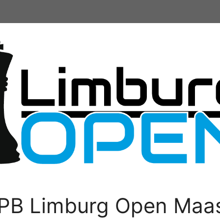
PB Limburg Open Maas