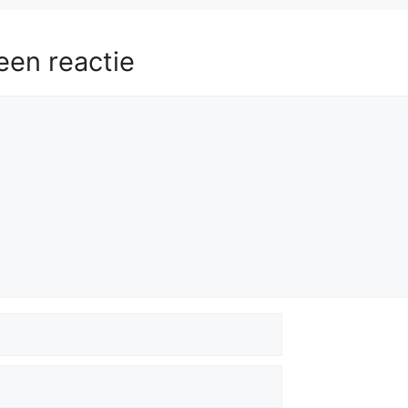
een reactie