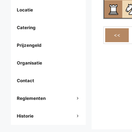
Locatie
Catering
Prijzengeld
Organisatie
Contact
Reglementen
Historie