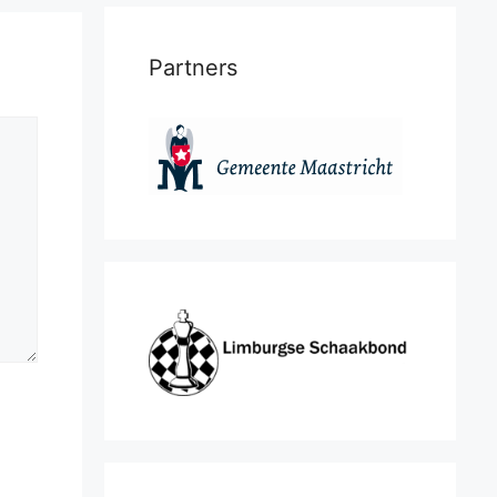
Partners