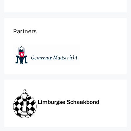
Partners