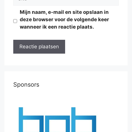
Mijn naam, e-mail en site opslaan in
deze browser voor de volgende keer
wanneer ik een reactie plaats.
Sponsors