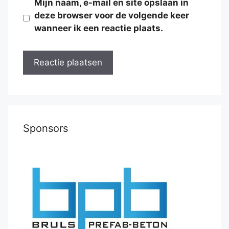
Mijn naam, e-mail en site opslaan in
deze browser voor de volgende keer
wanneer ik een reactie plaats.
Sponsors