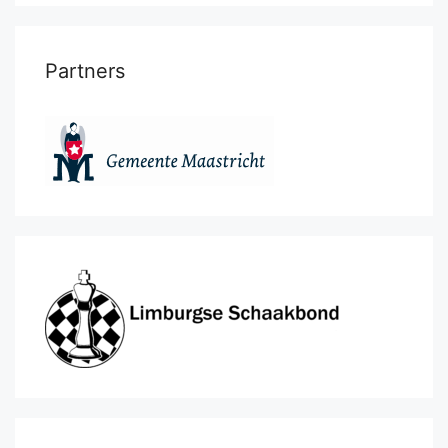
Partners