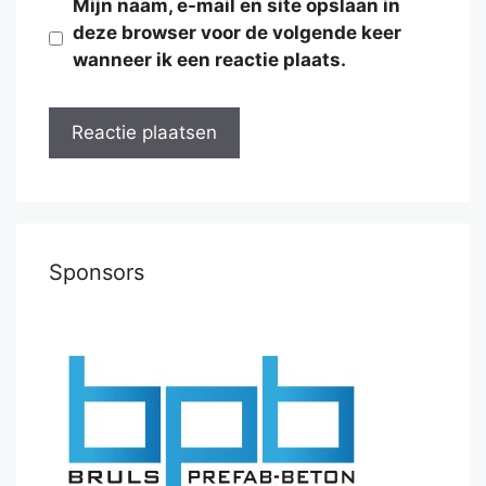
Mijn naam, e-mail en site opslaan in
deze browser voor de volgende keer
wanneer ik een reactie plaats.
Sponsors