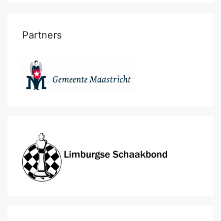
Partners