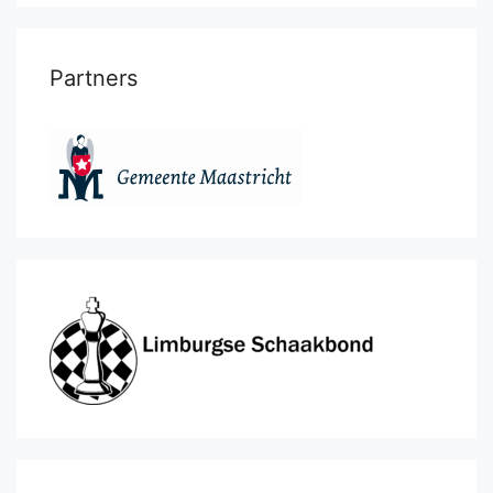
Partners