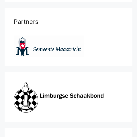
Partners