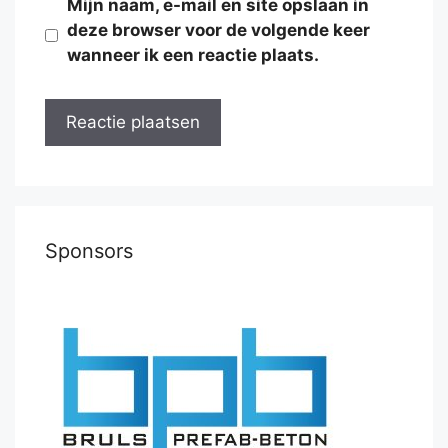
Mijn naam, e-mail en site opslaan in
deze browser voor de volgende keer
wanneer ik een reactie plaats.
Sponsors