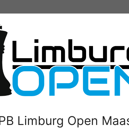
PB Limburg Open Maas