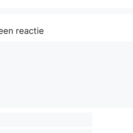
een reactie