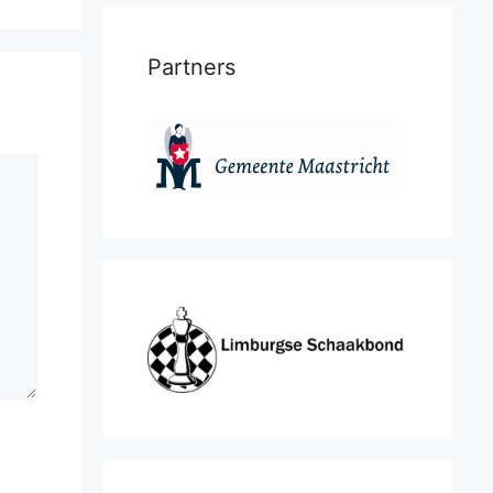
Partners