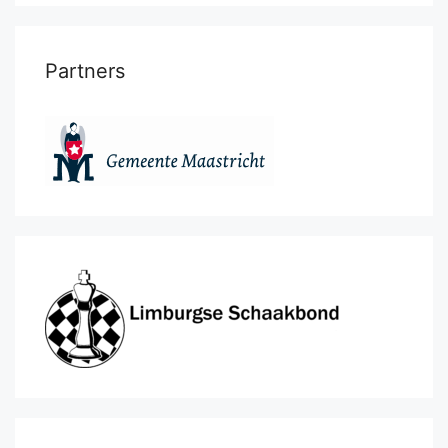
Partners