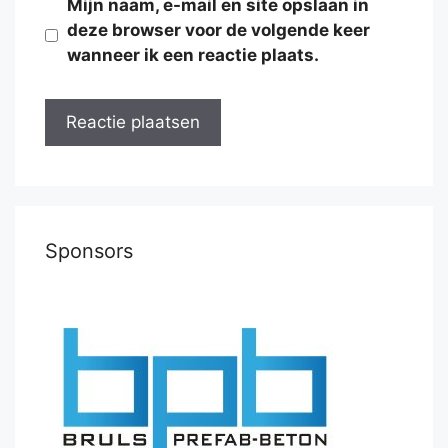
Mijn naam, e-mail en site opslaan in
deze browser voor de volgende keer
wanneer ik een reactie plaats.
Sponsors