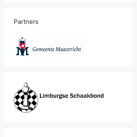
Partners