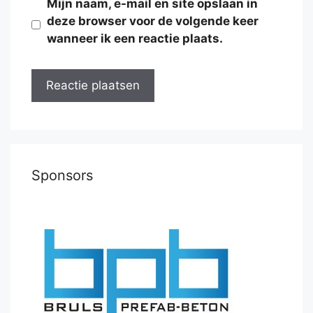
Mijn naam, e-mail en site opslaan in
deze browser voor de volgende keer
wanneer ik een reactie plaats.
Sponsors