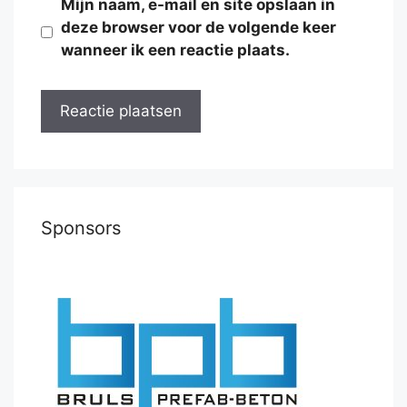
Mijn naam, e-mail en site opslaan in
deze browser voor de volgende keer
wanneer ik een reactie plaats.
Sponsors