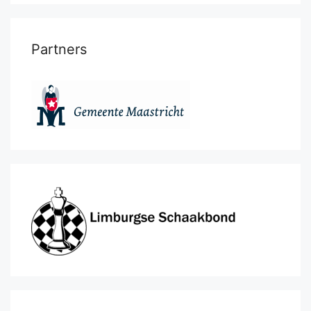
Partners