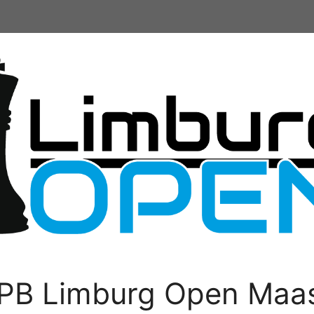
PB Limburg Open Maas