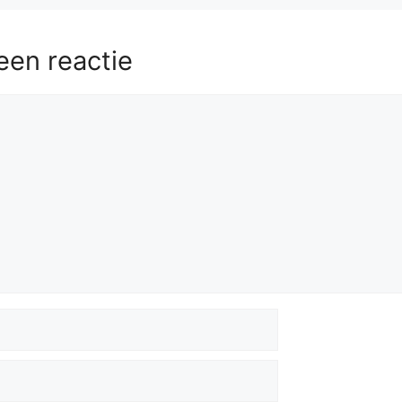
een reactie