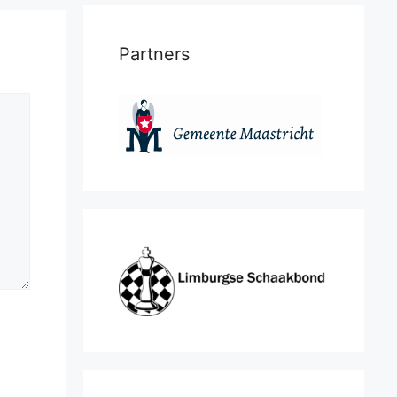
Partners