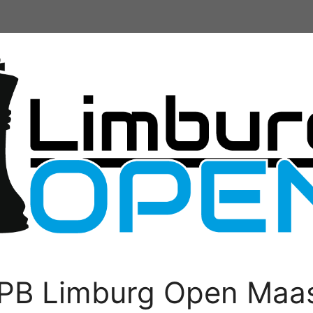
PB Limburg Open Maas