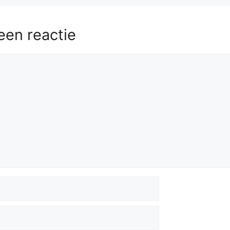
een reactie