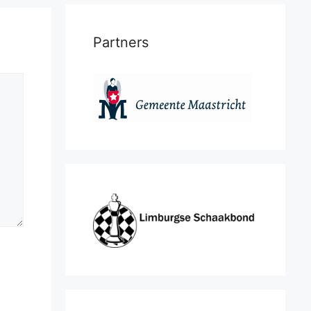
Partners