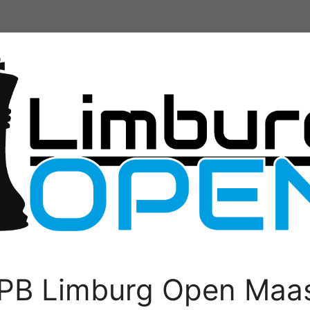
PB Limburg Open Maas