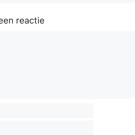
een reactie