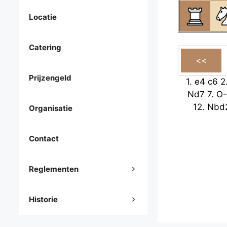
Locatie
Catering
Prijzengeld
1.
e4
c6
2
Nd7
7.
O
12.
Nbd
Organisatie
Contact
Reglementen
Historie