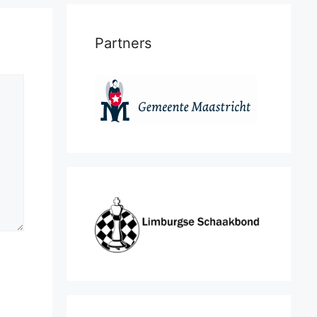
Partners