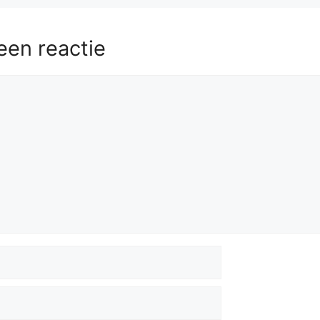
een reactie