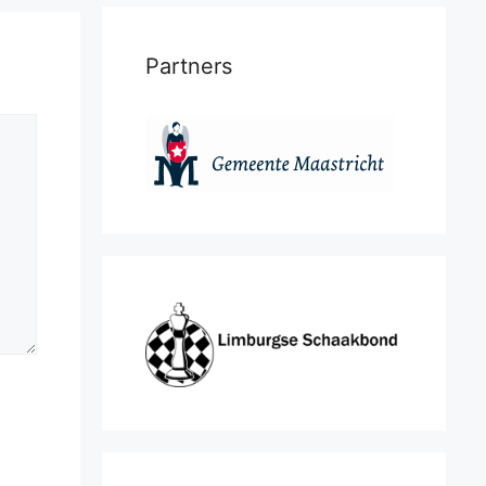
Partners