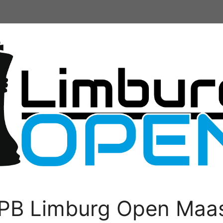
PB Limburg Open Maas