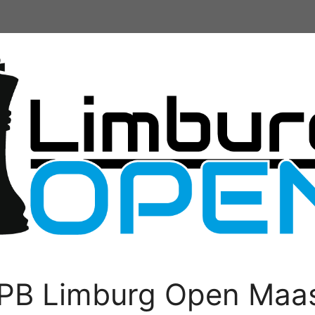
PB Limburg Open Maas