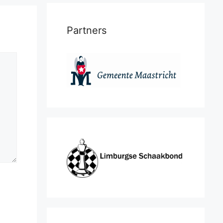
Partners