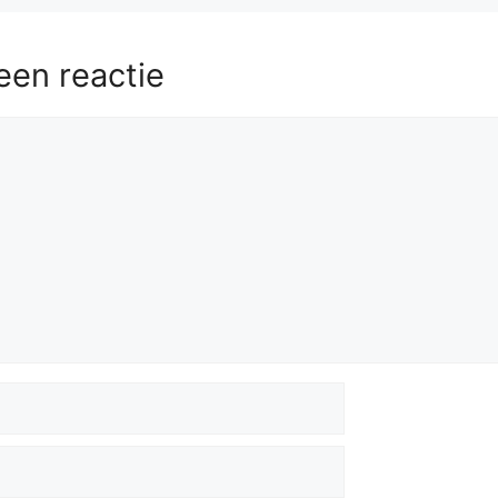
een reactie