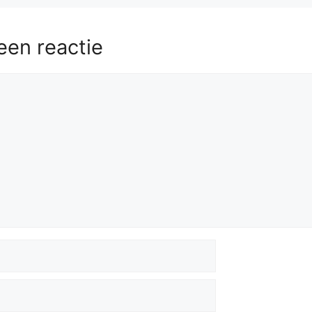
een reactie