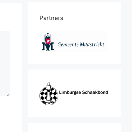
Partners