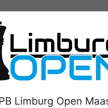
PB Limburg Open Maas