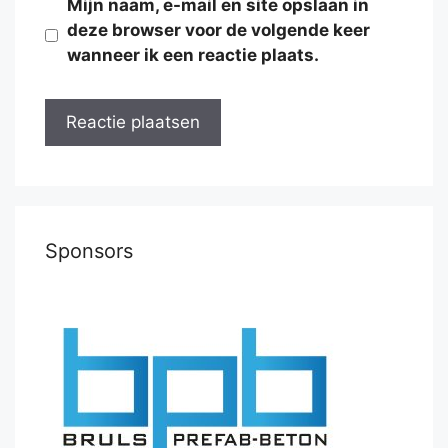
Mijn naam, e-mail en site opslaan in
deze browser voor de volgende keer
wanneer ik een reactie plaats.
Sponsors