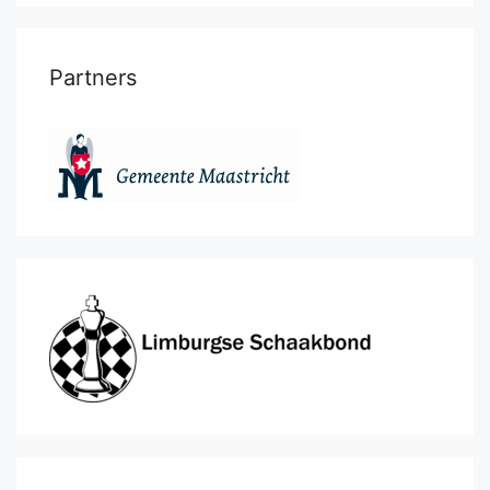
Partners