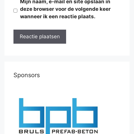
Mijn naam, e-mail en site opslaan in
deze browser voor de volgende keer
wanneer ik een reactie plaats.
Sponsors