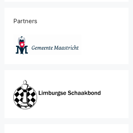
Partners