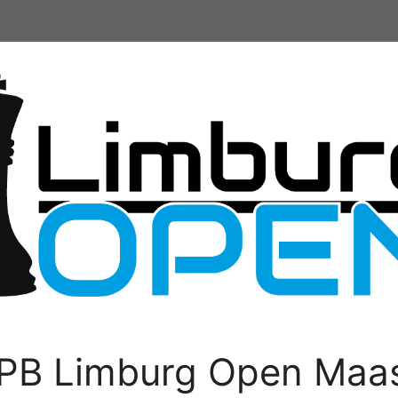
PB Limburg Open Maas