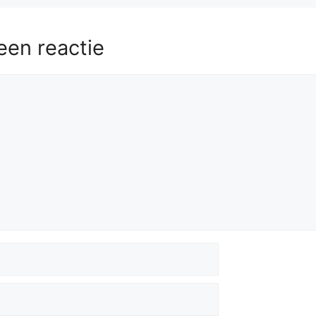
een reactie