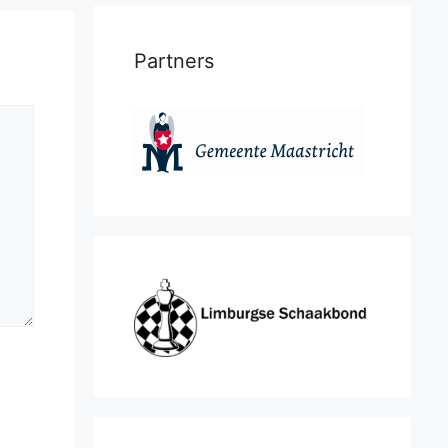
Partners