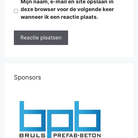
Mijn naam, e-mail en site opslaan in
deze browser voor de volgende keer
wanneer ik een reactie plaats.
Sponsors