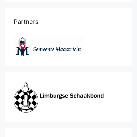
Partners