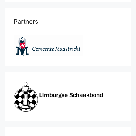
Partners