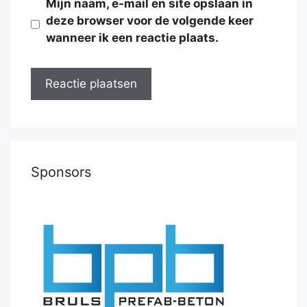
Mijn naam, e-mail en site opslaan in
deze browser voor de volgende keer
wanneer ik een reactie plaats.
Sponsors