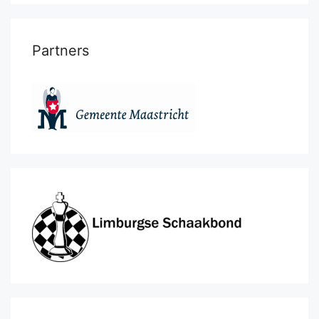
Partners