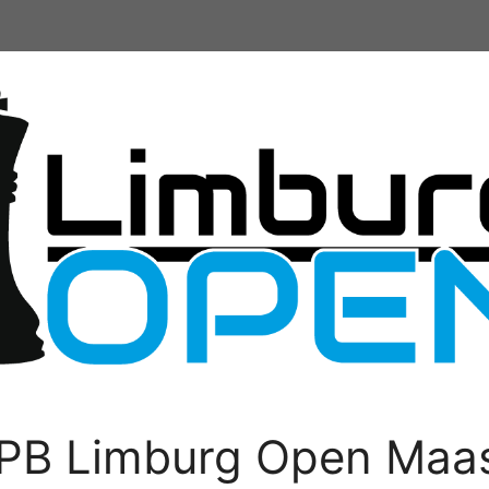
PB Limburg Open Maas