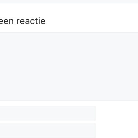
een reactie