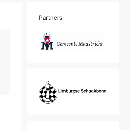
Partners