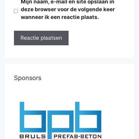
Mijn naam, e-mail en site opslaan in
deze browser voor de volgende keer
wanneer ik een reactie plaats.
Sponsors