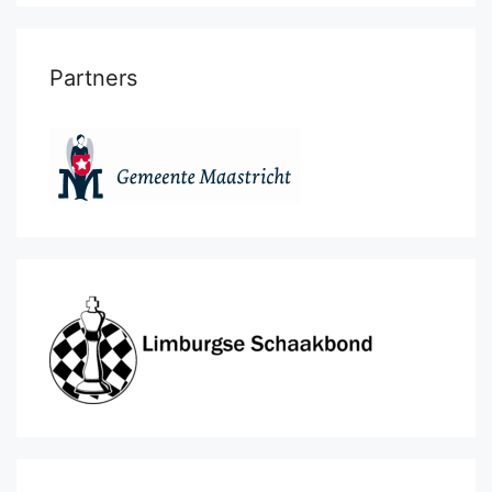
Partners