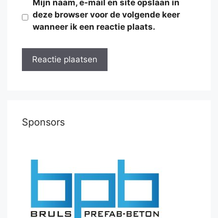
Mijn naam, e-mail en site opslaan in
deze browser voor de volgende keer
wanneer ik een reactie plaats.
Sponsors