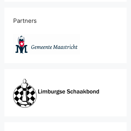
Partners