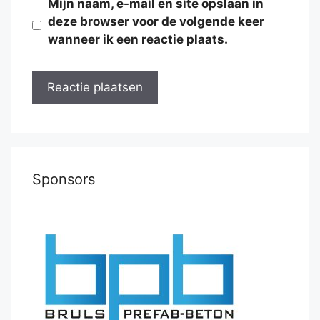
Mijn naam, e-mail en site opslaan in
deze browser voor de volgende keer
wanneer ik een reactie plaats.
Sponsors