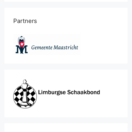
Partners