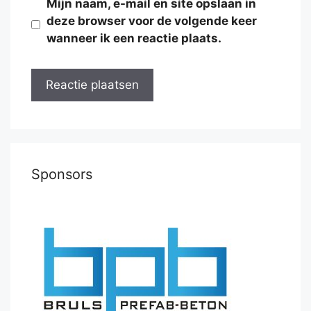
Mijn naam, e-mail en site opslaan in
deze browser voor de volgende keer
wanneer ik een reactie plaats.
Sponsors